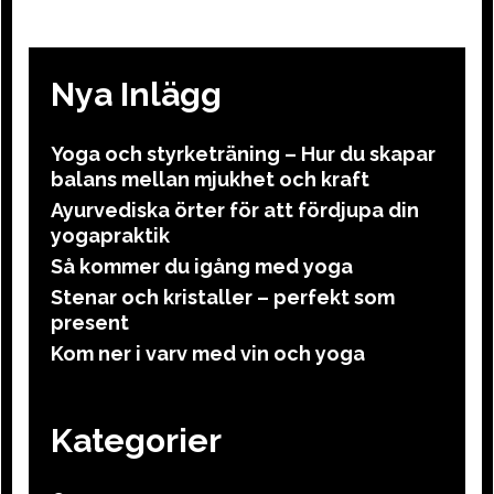
Nya Inlägg
Yoga och styrketräning – Hur du skapar
balans mellan mjukhet och kraft
Ayurvediska örter för att fördjupa din
yogapraktik
Så kommer du igång med yoga
Stenar och kristaller – perfekt som
present
Kom ner i varv med vin och yoga
Kategorier