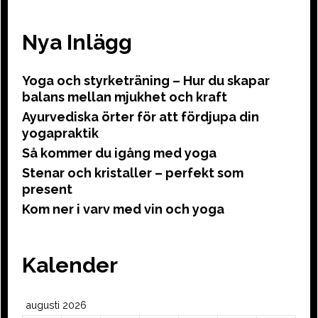
Nya Inlägg
Yoga och styrketräning – Hur du skapar
balans mellan mjukhet och kraft
Ayurvediska örter för att fördjupa din
yogapraktik
Så kommer du igång med yoga
Stenar och kristaller – perfekt som
present
Kom ner i varv med vin och yoga
Kalender
augusti 2026