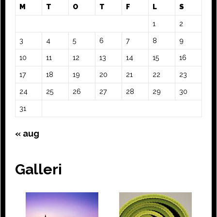
M
T
O
T
F
L
S
1
2
3
4
5
6
7
8
9
10
11
12
13
14
15
16
17
18
19
20
21
22
23
24
25
26
27
28
29
30
31
« aug
Galleri