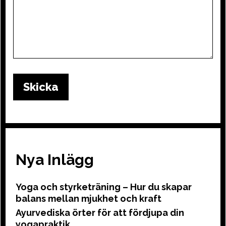
Nya Inlägg
Yoga och styrketräning – Hur du skapar
balans mellan mjukhet och kraft
Ayurvediska örter för att fördjupa din
yogapraktik