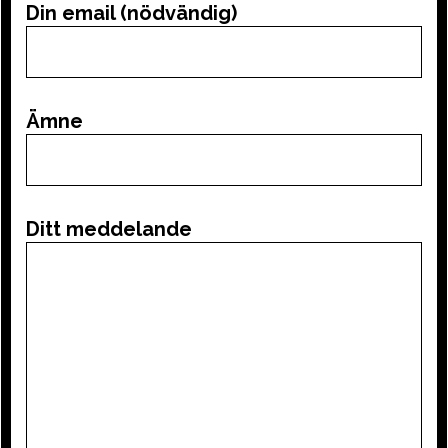
Din email (nödvändig)
Ämne
Ditt meddelande