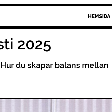
HEMSIDA
ti 2025
 Hur du skapar balans mellan